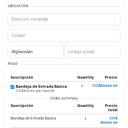
UBICACIÓN
PAGO
Suscripción
Quantity
Precio
1
CO$60000.00
Bandeja de Entrada Básica
CO$60000 per month
Order summary
Suscripción
Quantity
Precio
total
Bandeja de Entrada Básica
1
CO$
60000.00