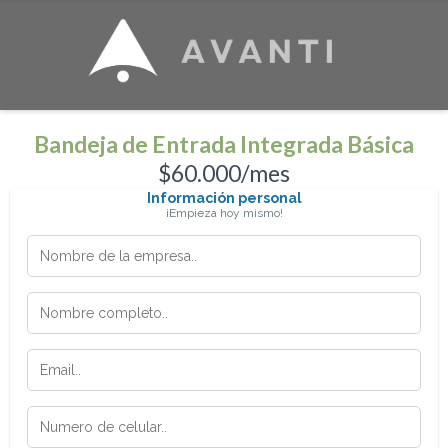
Bandeja de Entrada Integrada Básica
$60.000/mes
Información personal
¡Empieza hoy mismo!